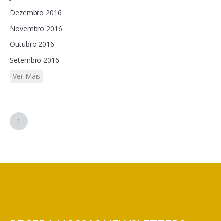
Dezembro 2016
Novembro 2016
Outubro 2016
Setembro 2016
Ver Mais
1