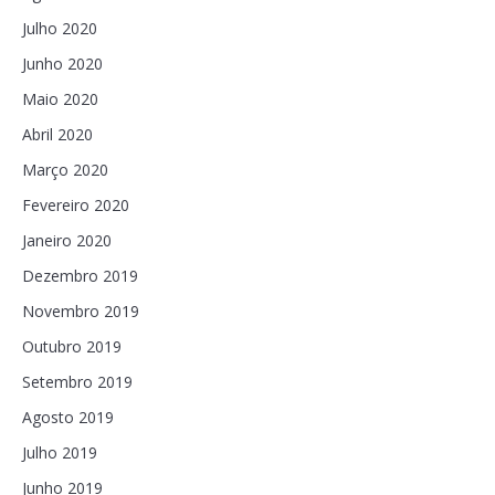
Julho 2020
Junho 2020
Maio 2020
Abril 2020
Março 2020
Fevereiro 2020
Janeiro 2020
Dezembro 2019
Novembro 2019
Outubro 2019
Setembro 2019
Agosto 2019
Julho 2019
Junho 2019