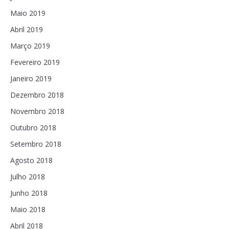
Maio 2019
Abril 2019
Março 2019
Fevereiro 2019
Janeiro 2019
Dezembro 2018
Novembro 2018
Outubro 2018
Setembro 2018
Agosto 2018
Julho 2018
Junho 2018
Maio 2018
Abril 2018