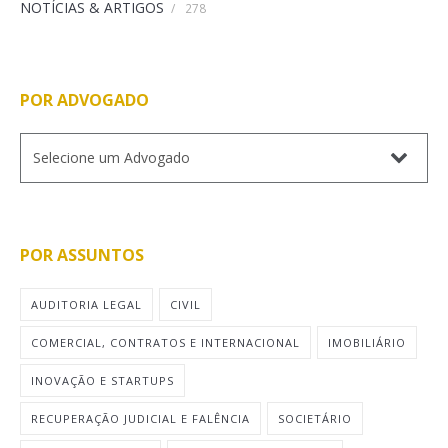
NOTÍCIAS & ARTIGOS
/
278
POR ADVOGADO
POR ASSUNTOS
AUDITORIA LEGAL
CIVIL
COMERCIAL, CONTRATOS E INTERNACIONAL
IMOBILIÁRIO
INOVAÇÃO E STARTUPS
RECUPERAÇÃO JUDICIAL E FALÊNCIA
SOCIETÁRIO