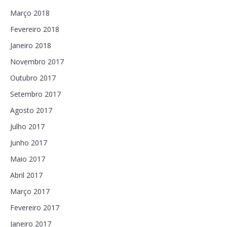
Março 2018
Fevereiro 2018
Janeiro 2018
Novembro 2017
Outubro 2017
Setembro 2017
Agosto 2017
Julho 2017
Junho 2017
Maio 2017
Abril 2017
Março 2017
Fevereiro 2017
Janeiro 2017