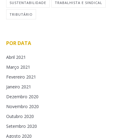
SUSTENTABILIDADE
TRABALHISTA E SINDICAL
TRIBUTÁRIO
POR DATA
Abril 2021
Março 2021
Fevereiro 2021
Janeiro 2021
Dezembro 2020
Novembro 2020
Outubro 2020
Setembro 2020
Agosto 2020