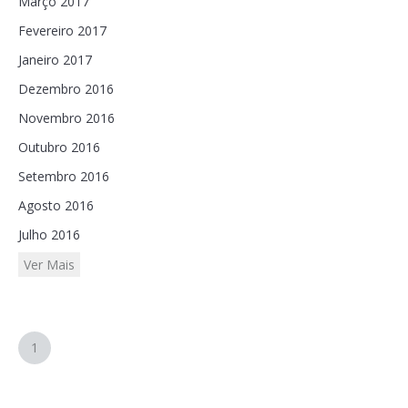
Março 2017
Fevereiro 2017
Janeiro 2017
Dezembro 2016
Novembro 2016
Outubro 2016
Setembro 2016
Agosto 2016
Julho 2016
Ver Mais
1