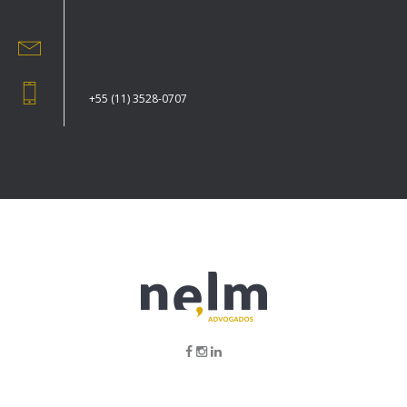
+55 (11) 3528-0707