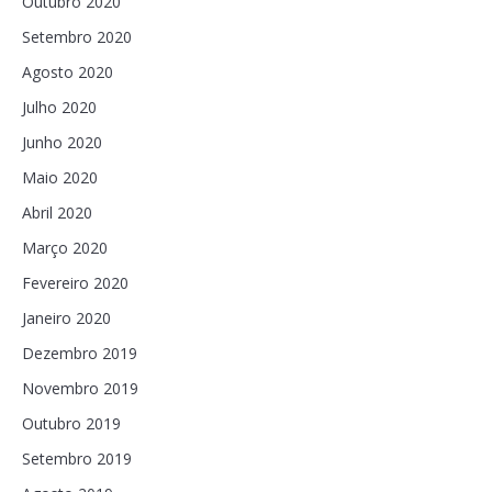
Outubro 2020
Setembro 2020
Agosto 2020
Julho 2020
Junho 2020
Maio 2020
Abril 2020
Março 2020
Fevereiro 2020
Janeiro 2020
Dezembro 2019
Novembro 2019
Outubro 2019
Setembro 2019