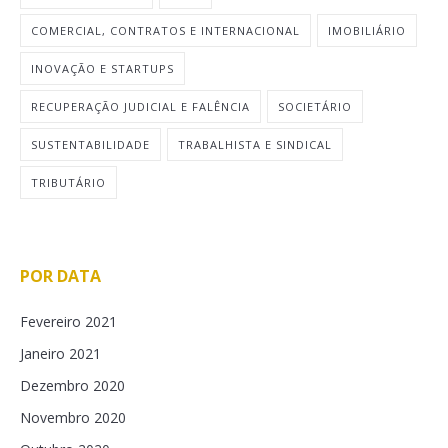
COMERCIAL, CONTRATOS E INTERNACIONAL
IMOBILIÁRIO
INOVAÇÃO E STARTUPS
RECUPERAÇÃO JUDICIAL E FALÊNCIA
SOCIETÁRIO
SUSTENTABILIDADE
TRABALHISTA E SINDICAL
TRIBUTÁRIO
POR DATA
Fevereiro 2021
Janeiro 2021
Dezembro 2020
Novembro 2020