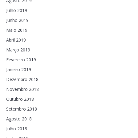
Agosto 2019
Julho 2019
Junho 2019
Maio 2019
Abril 2019
Março 2019
Fevereiro 2019
Janeiro 2019
Dezembro 2018
Novembro 2018
Outubro 2018
Setembro 2018
Agosto 2018
Julho 2018