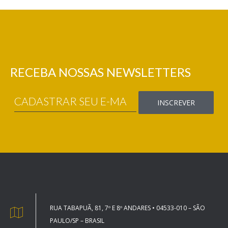
RECEBA NOSSAS NEWSLETTERS
RUA TABAPUÃ, 81, 7º E 8º ANDARES • 04533-010 – SÃO
PAULO/SP – BRASIL