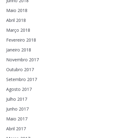
Junho 2018
Maio 2018
Abril 2018
Março 2018
Fevereiro 2018
Janeiro 2018
Novembro 2017
Outubro 2017
Setembro 2017
Agosto 2017
Julho 2017
Junho 2017
Maio 2017
Abril 2017