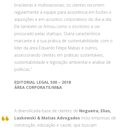
brasileiras e multinacionais; os clientes recorrem
regularmente à equipe para assistência em fusões e
aquisições e em assuntos corporativos do dia-a-dia.
Ele também se firmou como o escritório a ser
procurado pelas startups. Outra característica
marcante é a sua prática de sustentabilidade, com o
líder da área Eduardo Felipe Matias e outros,
assessorando clientes em práticas sustentáveis,
sustentabilidade e legislação ambiental e análise de
políticas.”
EDITORIAL LEGAL 500 – 2018
ÁREA CORPORATE/M&A
A diversificada base de clientes de
Nogueira, Elias,
Laskowski & Matias Advogados
inclui empresas de
construção, educação e saúde, que buscam