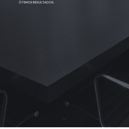
ÓTIMOS RESULTADOS.