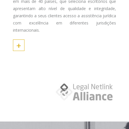
em mais de 40 países, que seleciona escritórios que
apresentam alto nível de qualidade e integridade,
garantindo a seus clientes acesso a assistência jurídica
com excelência em diferentes jurisdições
internacionais.
+