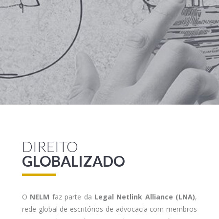
DIREITO
GLOBALIZADO
O
NELM
faz parte da
Legal Netlink Alliance (LNA)
,
rede global de escritórios de advocacia com membros