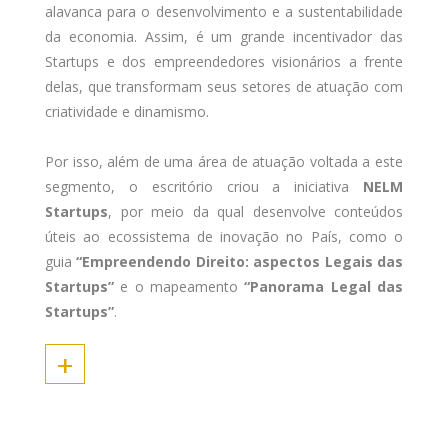
alavanca para o desenvolvimento e a sustentabilidade
da economia. Assim, é um grande incentivador das
Startups e dos empreendedores visionários a frente
delas, que transformam seus setores de atuação com
criatividade e dinamismo.
Por isso, além de uma área de atuação voltada a este
segmento, o escritório criou a iniciativa
NELM
Startups
, por meio da qual desenvolve conteúdos
úteis ao ecossistema de inovação no País, como o
guia
“Empreendendo Direito: aspectos Legais das
Startups”
e o mapeamento
“Panorama Legal das
Startups”
.
+