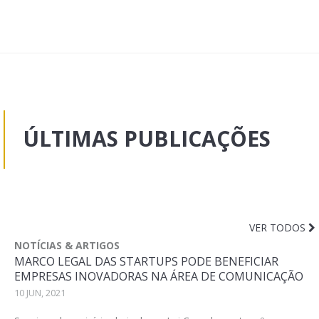
ÚLTIMAS PUBLICAÇÕES
VER TODOS
NOTÍCIAS & ARTIGOS
MARCO LEGAL DAS STARTUPS PODE BENEFICIAR
EMPRESAS INOVADORAS NA ÁREA DE COMUNICAÇÃO
10 JUN, 2021