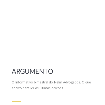
ARGUMENTO
O Informativo bimestral do Nelm Advogados. Clique
abaixo para ler as últimas edições.