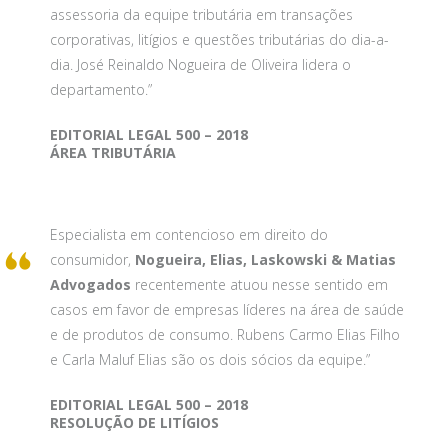
assessoria da equipe tributária em transações
corporativas, litígios e questões tributárias do dia-a-
dia. José Reinaldo Nogueira de Oliveira lidera o
departamento.”
EDITORIAL LEGAL 500 – 2018
ÁREA TRIBUTÁRIA
Especialista em contencioso em direito do
consumidor,
Nogueira, Elias, Laskowski & Matias
Advogados
recentemente atuou nesse sentido em
casos em favor de empresas líderes na área de saúde
e de produtos de consumo. Rubens Carmo Elias Filho
e Carla Maluf Elias são os dois sócios da equipe.”
EDITORIAL LEGAL 500 – 2018
RESOLUÇÃO DE LITÍGIOS