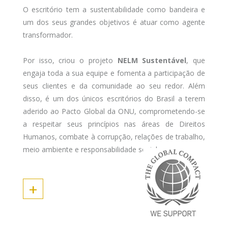
O escritório tem a sustentabilidade como bandeira e
um dos seus grandes objetivos é atuar como agente
transformador.
Por isso, criou o projeto
NELM Sustentável
, que
engaja toda a sua equipe e fomenta a participação de
seus clientes e da comunidade ao seu redor. Além
disso, é um dos únicos escritórios do Brasil a terem
aderido ao Pacto Global da ONU, comprometendo-se
a respeitar seus princípios nas áreas de Direitos
Humanos, combate à corrupção, relações de trabalho,
meio ambiente e responsabilidade social.
+