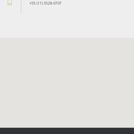
+55 (11) 3528-0707