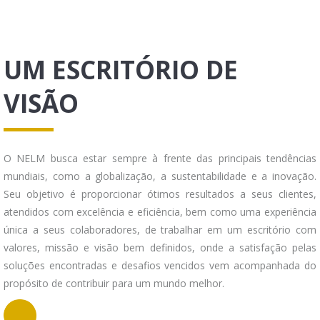
UM ESCRITÓRIO DE
VISÃO
O NELM busca estar sempre à frente das principais tendências
mundiais, como a globalização, a sustentabilidade e a inovação.
Seu objetivo é proporcionar ótimos resultados a seus clientes,
atendidos com excelência e eficiência, bem como uma experiência
única a seus colaboradores, de trabalhar em um escritório com
valores, missão e visão bem definidos, onde a satisfação pelas
soluções encontradas e desafios vencidos vem acompanhada do
propósito de contribuir para um mundo melhor.