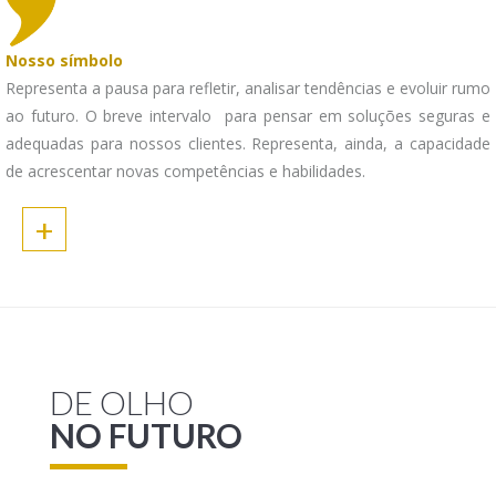
Nosso símbolo
Representa a pausa para refletir, analisar tendências e evoluir rumo
ao futuro. O breve intervalo para pensar em soluções seguras e
adequadas para nossos clientes. Representa, ainda, a capacidade
de acrescentar novas competências e habilidades.
+
DE OLHO
NO FUTURO