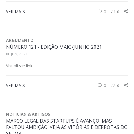
VER MAIS
0
0
ARGUMENTO
NÚMERO 121 - EDIÇÃO MAIO/JUNHO 2021
08 JUN, 2021
Visualizar: link
VER MAIS
0
0
NOTÍCIAS & ARTIGOS
MARCO LEGAL DAS STARTUPS É AVANÇO, MAS
FALTOU AMBIÇÃO; VEJA AS VITÓRIAS E DERROTAS DO
SETOR