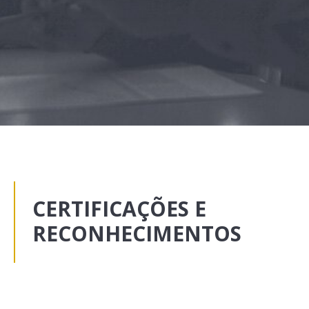
CERTIFICAÇÕES E
RECONHECIMENTOS