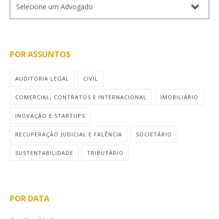
POR ASSUNTOS
AUDITORIA LEGAL
CIVIL
COMERCIAL, CONTRATOS E INTERNACIONAL
IMOBILIÁRIO
INOVAÇÃO E STARTUPS
RECUPERAÇÃO JUDICIAL E FALÊNCIA
SOCIETÁRIO
SUSTENTABILIDADE
TRIBUTÁRIO
POR DATA