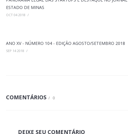
ESTADO DE MINAS
OCT 04 2018
/
ANO XV - NÚMERO 104 - EDIÇÃO AGOSTO/SETEMBRO 2018
SEP 14 2018
/
COMENTÁRIOS
/
0
DEIXE SEU COMENTÁRIO