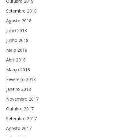
Outubro 2018
Setembro 2018
Agosto 2018
Julho 2018
Junho 2018
Maio 2018
Abril 2018
Março 2018
Fevereiro 2018
Janeiro 2018
Novembro 2017
Outubro 2017
Setembro 2017
Agosto 2017