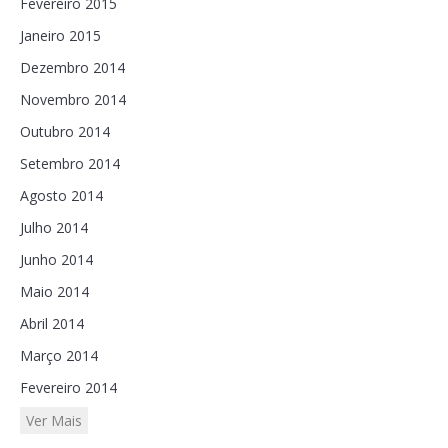
Fevereiro 2015
Janeiro 2015
Dezembro 2014
Novembro 2014
Outubro 2014
Setembro 2014
Agosto 2014
Julho 2014
Junho 2014
Maio 2014
Abril 2014
Março 2014
Fevereiro 2014
Ver Mais