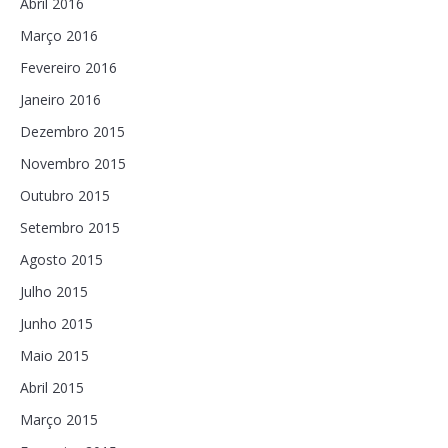
Abril 2016
Março 2016
Fevereiro 2016
Janeiro 2016
Dezembro 2015
Novembro 2015
Outubro 2015
Setembro 2015
Agosto 2015
Julho 2015
Junho 2015
Maio 2015
Abril 2015
Março 2015