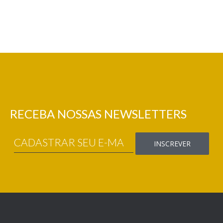
RECEBA NOSSAS NEWSLETTERS