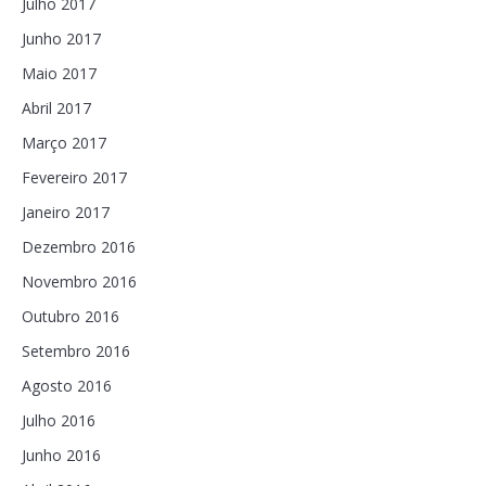
Julho 2017
Junho 2017
Maio 2017
Abril 2017
Março 2017
Fevereiro 2017
Janeiro 2017
Dezembro 2016
Novembro 2016
Outubro 2016
Setembro 2016
Agosto 2016
Julho 2016
Junho 2016