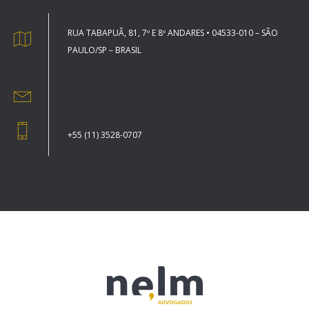
RUA TABAPUÃ, 81, 7º E 8º ANDARES • 04533-010 – SÃO
PAULO/SP – BRASIL
+55 (11) 3528-0707