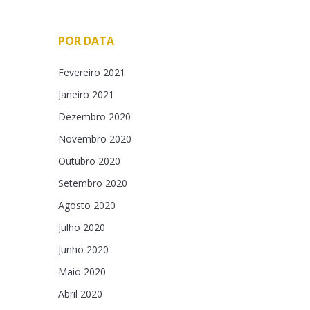
POR DATA
Fevereiro 2021
Janeiro 2021
Dezembro 2020
Novembro 2020
Outubro 2020
Setembro 2020
Agosto 2020
Julho 2020
Junho 2020
Maio 2020
Abril 2020