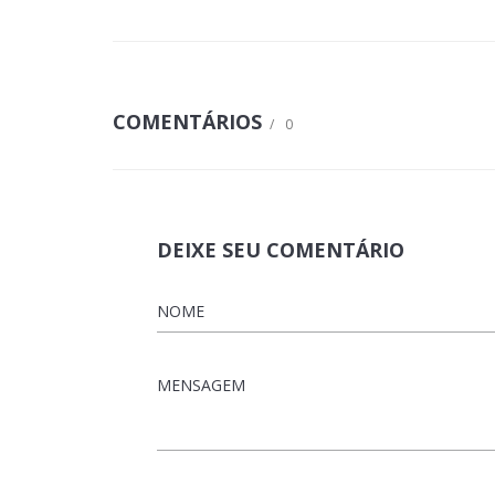
COMENTÁRIOS
/
0
DEIXE SEU COMENTÁRIO