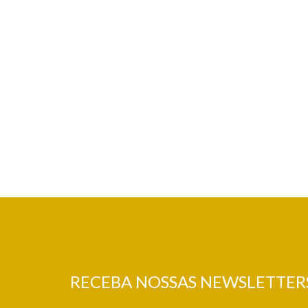
RECEBA NOSSAS NEWSLETTER