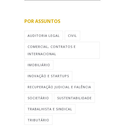
POR ASSUNTOS
AUDITORIA LEGAL
CIVIL
COMERCIAL, CONTRATOS E
INTERNACIONAL
IMOBILIÁRIO
INOVAÇÃO E STARTUPS
RECUPERAÇÃO JUDICIAL E FALÊNCIA
SOCIETÁRIO
SUSTENTABILIDADE
TRABALHISTA E SINDICAL
TRIBUTÁRIO