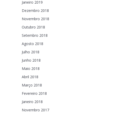
Janeiro 2019
Dezembro 2018
Novembro 2018
Outubro 2018
Setembro 2018
Agosto 2018
Julho 2018
Junho 2018
Maio 2018
Abril 2018
Março 2018
Fevereiro 2018
Janeiro 2018
Novembro 2017