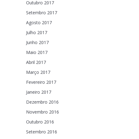
Outubro 2017
Setembro 2017
Agosto 2017
Julho 2017
Junho 2017
Maio 2017
Abril 2017
Março 2017
Fevereiro 2017
Janeiro 2017
Dezembro 2016
Novembro 2016
Outubro 2016
Setembro 2016