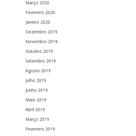
Março 2020
Fevereiro 2020
Janeiro 2020
Dezembro 2019
Novembro 2019
Outubro 2019
Setembro 2019
Agosto 2019
Julho 2019
Junho 2019
Maio 2019
Abril 2019
Março 2019
Fevereiro 2019