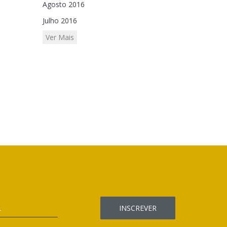
Agosto 2016
Julho 2016
Ver Mais