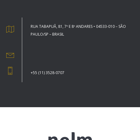
RUA TABAPUÃ, 81, 7º E 8º ANDARES • 04533-010 – SÃO
PAULO/SP – BRASIL
+55 (11) 3528-0707