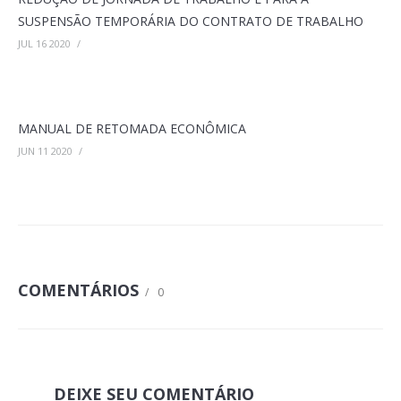
SUSPENSÃO TEMPORÁRIA DO CONTRATO DE TRABALHO
JUL 16 2020
/
MANUAL DE RETOMADA ECONÔMICA
JUN 11 2020
/
COMENTÁRIOS
/
0
DEIXE SEU COMENTÁRIO