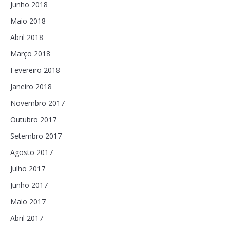
Junho 2018
Maio 2018
Abril 2018
Março 2018
Fevereiro 2018
Janeiro 2018
Novembro 2017
Outubro 2017
Setembro 2017
Agosto 2017
Julho 2017
Junho 2017
Maio 2017
Abril 2017