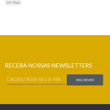
Ver Mais
RECEBA NOSSAS NEWSLETTERS