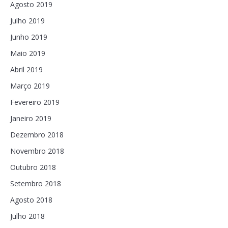
Agosto 2019
Julho 2019
Junho 2019
Maio 2019
Abril 2019
Março 2019
Fevereiro 2019
Janeiro 2019
Dezembro 2018
Novembro 2018
Outubro 2018
Setembro 2018
Agosto 2018
Julho 2018