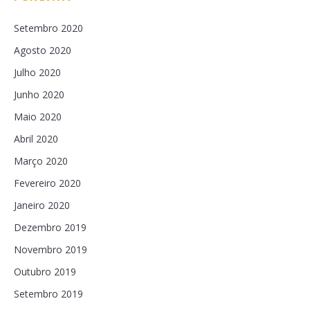
Setembro 2020
Agosto 2020
Julho 2020
Junho 2020
Maio 2020
Abril 2020
Março 2020
Fevereiro 2020
Janeiro 2020
Dezembro 2019
Novembro 2019
Outubro 2019
Setembro 2019