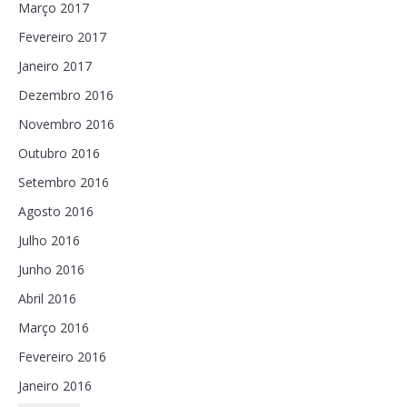
Março 2017
Fevereiro 2017
Janeiro 2017
Dezembro 2016
Novembro 2016
Outubro 2016
Setembro 2016
Agosto 2016
Julho 2016
Junho 2016
Abril 2016
Março 2016
Fevereiro 2016
Janeiro 2016