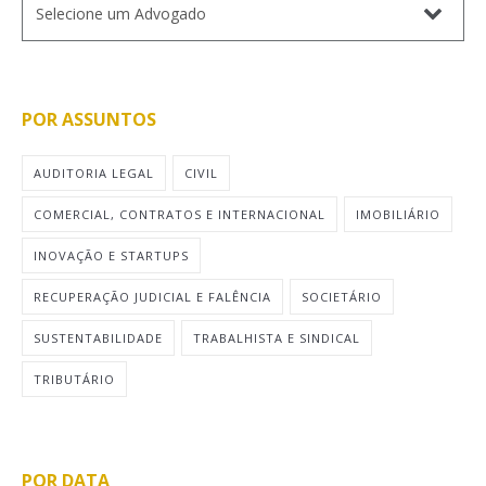
POR ASSUNTOS
AUDITORIA LEGAL
CIVIL
COMERCIAL, CONTRATOS E INTERNACIONAL
IMOBILIÁRIO
INOVAÇÃO E STARTUPS
RECUPERAÇÃO JUDICIAL E FALÊNCIA
SOCIETÁRIO
SUSTENTABILIDADE
TRABALHISTA E SINDICAL
TRIBUTÁRIO
POR DATA