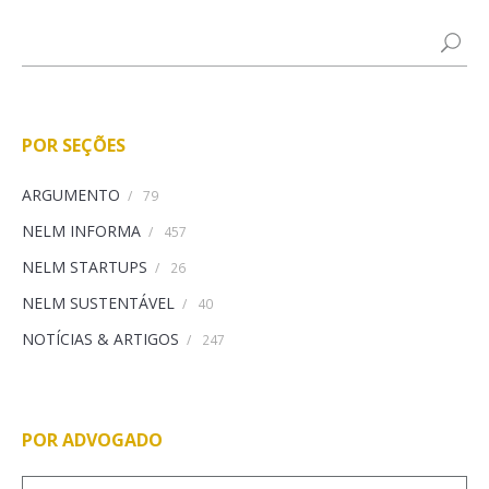
POR SEÇÕES
ARGUMENTO
/
79
NELM INFORMA
/
457
NELM STARTUPS
/
26
NELM SUSTENTÁVEL
/
40
NOTÍCIAS & ARTIGOS
/
247
POR ADVOGADO