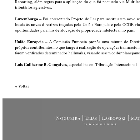
Reporting, além regras para a aplicação do que foi pactuado via Multila
tributários agressivos.
Luxemburgo
– Foi apresentado Projeto de Lei para instituir um novo reg
locais às novas diretrizes traçadas pela União Europeia e pela OCDE via
oportunidades para fins de alocação de propriedade intelectual no país.
União Europeia
– A Comissão Europeia propôs uma minuta de Diretiva 
próprios contribuintes no que tange à realização de operações transnaci
forem verificados determinados hallmarks, visando assim coibir planejamen
Luis Guilherme B. Gonçalves
, especialista em Tributação Internacional
« Voltar